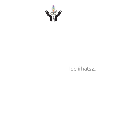
Ide írhatsz...