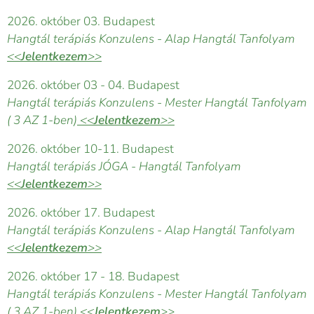
2026. október 03. Budapest
Hangtál terápiás Konzulens - Alap Hangtál Tanfolyam
<<
Jelentkezem
>>
2026. október 03 - 04. Budapest
Hangtál terápiás Konzulens - Mester Hangtál Tanfolyam
( 3 AZ 1-ben)
<<
Jelentkezem
>>
2026. október 10-11. Budapest
Hangtál terápiás JÓGA - Hangtál Tanfolyam
<<
Jelentkezem
>>
2026. október 17. Budapest
Hangtál terápiás Konzulens - Alap Hangtál Tanfolyam
<<
Jelentkezem
>>
2026. október 17 - 18. Budapest
Hangtál terápiás Konzulens - Mester Hangtál Tanfolyam
( 3 AZ 1-ben)
<<
Jelentkezem
>>