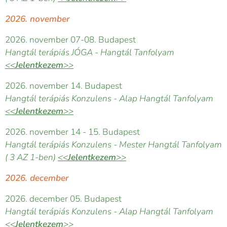
2026. november
2026. november 07-08. Budapest
Hangtál terápiás JÓGA - Hangtál Tanfolyam
<<
Jelentkezem
>>
2026. november 14. Budapest
Hangtál terápiás Konzulens - Alap Hangtál Tanfolyam
<<
Jelentkezem
>>
2026. november 14 - 15. Budapest
Hangtál terápiás Konzulens - Mester Hangtál Tanfolyam
( 3 AZ 1-ben)
<<
Jelentkezem
>>
2026. december
2026. december 05. Budapest
Hangtál terápiás Konzulens - Alap Hangtál Tanfolyam
<<
Jelentkezem
>>