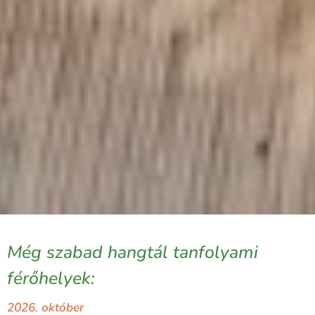
Még szabad hangtál tanfolyami
férőhelyek:
2026. október